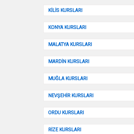
KİLİS KURSLARI
KONYA KURSLARI
MALATYA KURSLARI
MARDİN KURSLARI
MUĞLA KURSLARI
NEVŞEHİR KURSLARI
ORDU KURSLARI
RİZE KURSLARI