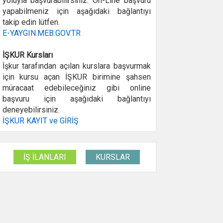
yoluyla başvurabilirsiniz. On-Line başvuru
yapabilmeniz için aşağıdaki bağlantıyı
takip edin lütfen.
E-YAYGIN.MEB.GOV.TR
İŞKUR Kursları
İşkur tarafından açılan kurslara başvurmak
için kursu açan İŞKUR birimine şahsen
müracaat edebileceğiniz gibi online
başvuru için aşağıdaki bağlantıyı
deneyebilirsiniz.
İŞKUR KAYIT ve GİRİŞ
İŞ İLANLARI
KURSLAR