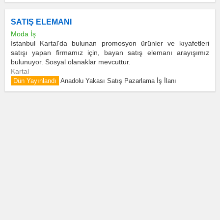
SATIŞ ELEMANI
Moda İş
İstanbul Kartal'da bulunan promosyon ürünler ve kıyafetleri
satışı yapan firmamız için, bayan satış elemanı arayışımız
bulunuyor. Sosyal olanaklar mevcuttur.
Kartal
Dün Yayınlandı
Anadolu Yakası Satış Pazarlama İş İlanı