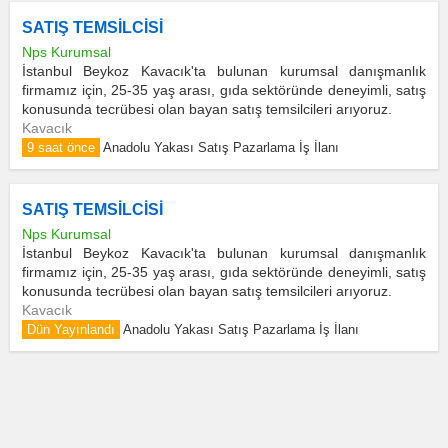
SATIŞ TEMSİLCİSİ
Nps Kurumsal
İstanbul Beykoz Kavacık'ta bulunan kurumsal danışmanlık
firmamız için, 25-35 yaş arası, gıda sektöründe deneyimli, satış
konusunda tecrübesi olan bayan satış temsilcileri arıyoruz.
Kavacık
9 saat önce
Anadolu Yakası Satış Pazarlama İş İlanı
SATIŞ TEMSİLCİSİ
Nps Kurumsal
İstanbul Beykoz Kavacık'ta bulunan kurumsal danışmanlık
firmamız için, 25-35 yaş arası, gıda sektöründe deneyimli, satış
konusunda tecrübesi olan bayan satış temsilcileri arıyoruz.
Kavacık
Dün Yayınlandı
Anadolu Yakası Satış Pazarlama İş İlanı