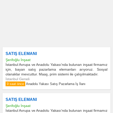
SATIŞ ELEMANI
Şerifoğlu İnşaat
İstanbul Avrupa ve Anadolu Yakası'nda bulunan inşaat firmamız
için, bayan satış pazarlama elemanları arıyoruz. Sosyal
olanaklar mevcuttur. Maaş, prim sistemi ile çalışılmaktadır.
İstanbul Geneli
9 saat önce
Anadolu Yakası Satış Pazarlama İş İlanı
SATIŞ ELEMANI
Şerifoğlu İnşaat
İstanbul Avrupa ve Anadolu Yakası'nda bulunan inşaat firmamız