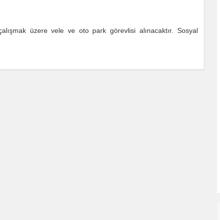
çalışmak üzere vele ve oto park görevlisi alınacaktır. Sosyal