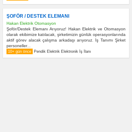
ŞOFÖR / DESTEK ELEMANI
Hakan Elektrik Otomasyon
Şoför/Destek Elemanı Arıyoruz! Hakan Elektrik ve Otomasyon
olarak ekibimize katılacak, şirketimizin günlük operasyonlarında
aktif görev alacak çalışma arkadaşı arıyoruz. İş Tanımı Şirket
personeller...
10+ gün önce
Pendik Elektrik Elektronik İş İlanı