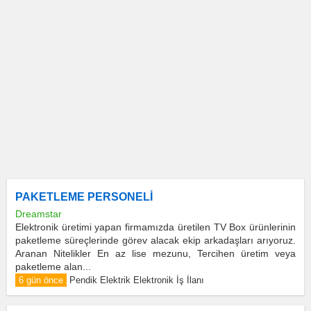
PAKETLEME PERSONELİ
Dreamstar
Elektronik üretimi yapan firmamızda üretilen TV Box ürünlerinin
paketleme süreçlerinde görev alacak ekip arkadaşları arıyoruz.
Aranan Nitelikler En az lise mezunu, Tercihen üretim veya
paketleme alan...
6 gün önce
Pendik Elektrik Elektronik İş İlanı