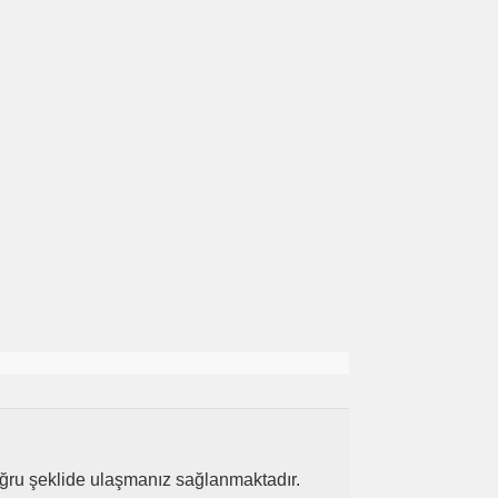
 doğru şeklide ulaşmanız sağlanmaktadır.