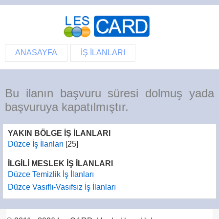
ANASAYFA
İŞ İLANLARI
Bu ilanın başvuru süresi dolmuş yada
başvuruya kapatılmıştır.
YAKIN BÖLGE İŞ İLANLARI
Düzce İş İlanları
[25]
İLGİLİ MESLEK İŞ İLANLARI
Düzce Temizlik İş İlanları
Düzce Vasıflı-Vasıfsız İş İlanları