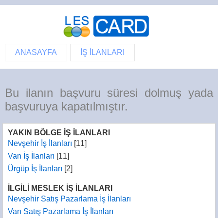
ANASAYFA
İŞ İLANLARI
Bu ilanın başvuru süresi dolmuş yada
başvuruya kapatılmıştır.
YAKIN BÖLGE İŞ İLANLARI
Nevşehir İş İlanları
[11]
Van İş İlanları
[11]
Ürgüp İş İlanları
[2]
İLGİLİ MESLEK İŞ İLANLARI
Nevşehir Satış Pazarlama İş İlanları
Van Satış Pazarlama İş İlanları