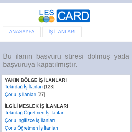
ANASAYFA
İŞ İLANLARI
Bu ilanın başvuru süresi dolmuş yada
başvuruya kapatılmıştır.
YAKIN BÖLGE İŞ İLANLARI
Tekirdağ İş İlanları
[123]
Çorlu İş İlanları
[27]
İLGİLİ MESLEK İŞ İLANLARI
Tekirdağ Öğretmen İş İlanları
Çorlu İngilizce İş İlanları
Çorlu Öğretmen İş İlanları