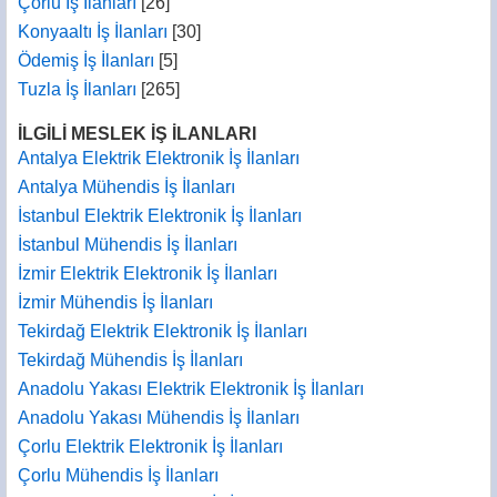
Çorlu İş İlanları
[26]
Konyaaltı İş İlanları
[30]
Ödemiş İş İlanları
[5]
Tuzla İş İlanları
[265]
İLGİLİ MESLEK İŞ İLANLARI
Antalya Elektrik Elektronik İş İlanları
Antalya Mühendis İş İlanları
İstanbul Elektrik Elektronik İş İlanları
İstanbul Mühendis İş İlanları
İzmir Elektrik Elektronik İş İlanları
İzmir Mühendis İş İlanları
Tekirdağ Elektrik Elektronik İş İlanları
Tekirdağ Mühendis İş İlanları
Anadolu Yakası Elektrik Elektronik İş İlanları
Anadolu Yakası Mühendis İş İlanları
Çorlu Elektrik Elektronik İş İlanları
Çorlu Mühendis İş İlanları