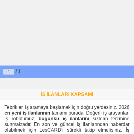
/ 1
İŞ İLANLARI KAPSAMI
Tebrikler, iş aramaya başlamak için doğru yerdesiniz. 2026
en yeni iş ilanlarının
tamamı burada. Değerli iş arayanlar;
iş robotumuz,
bugünkü iş ilanlarını
sizlerin tercihine
sunmaktadır. En son ve güncel iş ilanlarından haberdar
olabilmek için LesCARD'ı sürekli takip etmelisiniz.
İş